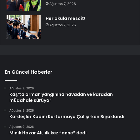
Ağustos 7, 2026
Her okula mescit!
Ağustos 7, 2026
En Güncel Haberler
Ağustos 9, 2026
Kaş’ta orman yangınına havadan ve karadan
müdahale sürüyor
Ağustos 9, 2026
Kardeşler Kadını Kurtarmaya Çalışırken Bıçaklandı
Ağustos 9, 2026
Minik Hazar Ali, ilk kez “anne” dedi