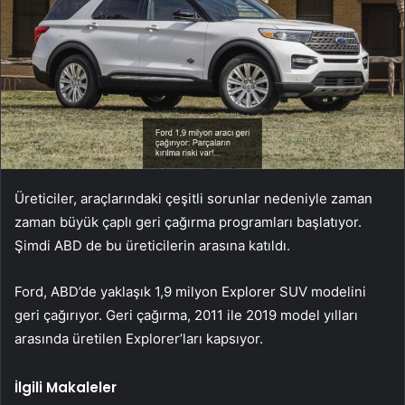
Üreticiler, araçlarındaki çeşitli sorunlar nedeniyle zaman
zaman büyük çaplı geri çağırma programları başlatıyor.
Şimdi ABD de bu üreticilerin arasına katıldı.
Ford, ABD’de yaklaşık 1,9 milyon Explorer SUV modelini
geri çağırıyor. Geri çağırma, 2011 ile 2019 model yılları
arasında üretilen Explorer’ları kapsıyor.
İlgili Makaleler