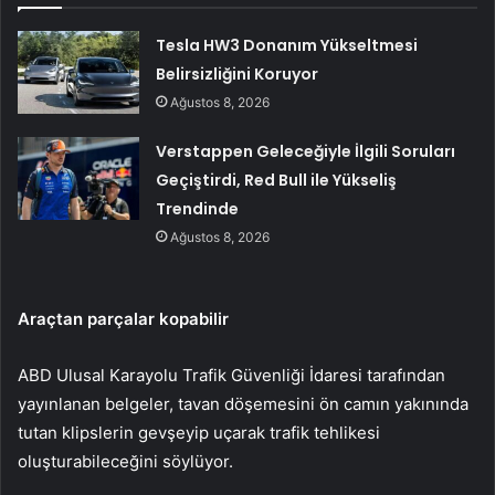
Tesla HW3 Donanım Yükseltmesi
Belirsizliğini Koruyor
Ağustos 8, 2026
Verstappen Geleceğiyle İlgili Soruları
Geçiştirdi, Red Bull ile Yükseliş
Trendinde
Ağustos 8, 2026
Araçtan parçalar kopabilir
ABD Ulusal Karayolu Trafik Güvenliği İdaresi tarafından
yayınlanan belgeler, tavan döşemesini ön camın yakınında
tutan klipslerin gevşeyip uçarak trafik tehlikesi
oluşturabileceğini söylüyor.