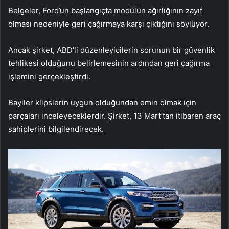
Belgeler, Ford’un başlangıçta modülün ağırlığının zayıf
olması nedeniyle geri çağırmaya karşı çıktığını söylüyor.
Ancak şirket, ABD’li düzenleyicilerin sorunun bir güvenlik
tehlikesi olduğunu belirlemesinin ardından geri çağırma
işlemini gerçekleştirdi.
Bayiler klipslerin uygun olduğundan emin olmak için
parçaları inceleyeceklerdir. Şirket, 13 Mart’tan itibaren araç
sahiplerini bilgilendirecek.