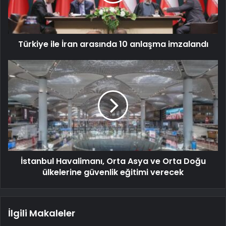
Türkiye ile İran arasında 10 anlaşma imzalandı
İstanbul Havalimanı, Orta Asya ve Orta Doğu
ülkelerine güvenlik eğitimi verecek
İlgili Makaleler