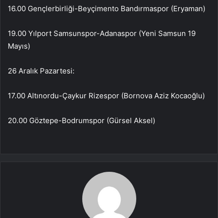
16.00 Gençlerbirliği-Beyçimento Bandırmaspor (Eryaman)
19.00 Yılport Samsunspor-Adanaspor (Yeni Samsun 19
Mayıs)
26 Aralık Pazartesi:
17.00 Altınordu-Çaykur Rizespor (Bornova Aziz Kocaoğlu)
20.00 Göztepe-Bodrumspor (Gürsel Aksel)