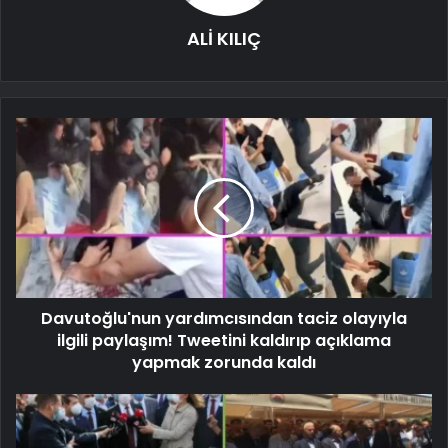
ALİ KILIÇ
Davutoğlu'nun yardımcısından taciz olayıyla
ilgili paylaşım! Tweetini kaldırıp açıklama
yapmak zorunda kaldı