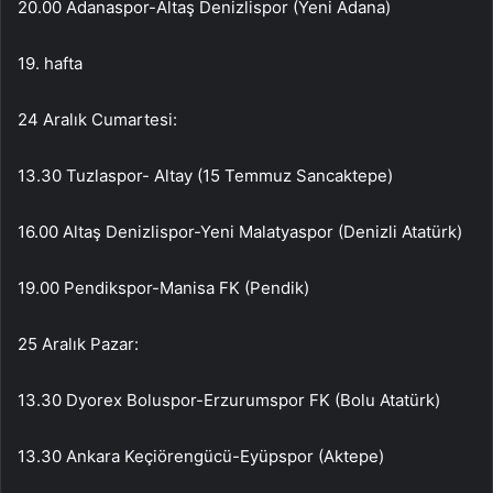
20.00 Adanaspor-Altaş Denizlispor (Yeni Adana)
19. hafta
24 Aralık Cumartesi:
13.30 Tuzlaspor- Altay (15 Temmuz Sancaktepe)
16.00 Altaş Denizlispor-Yeni Malatyaspor (Denizli Atatürk)
19.00 Pendikspor-Manisa FK (Pendik)
25 Aralık Pazar:
13.30 Dyorex Boluspor-Erzurumspor FK (Bolu Atatürk)
13.30 Ankara Keçiörengücü-Eyüpspor (Aktepe)