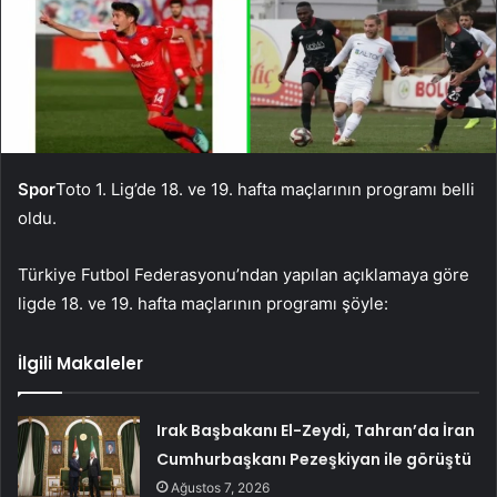
Spor
Toto 1. Lig’de 18. ve 19. hafta maçlarının programı belli
oldu.
Türkiye Futbol Federasyonu’ndan yapılan açıklamaya göre
ligde 18. ve 19. hafta maçlarının programı şöyle:
İlgili Makaleler
Irak Başbakanı El-Zeydi, Tahran’da İran
Cumhurbaşkanı Pezeşkiyan ile görüştü
Ağustos 7, 2026