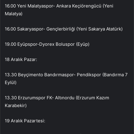
16.00 Yeni Malatyaspor- Ankara Keçiörengücü (Yeni
Malatya)
16.00 Sakaryaspor- Gençlerbirliği (Yeni Sakarya Atatürk)
19.00 Eyüpspor-Dyorex Boluspor (Eyüp)
18 Aralık Pazar:
13.30 Beyçimento Bandırmaspor- Pendikspor (Bandırma 7
Eylül)
13.30 Erzurumspor FK- Altınordu (Erzurum Kazım
Karabekir)
19 Aralık Pazartesi: