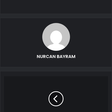
NURCAN BAYRAM