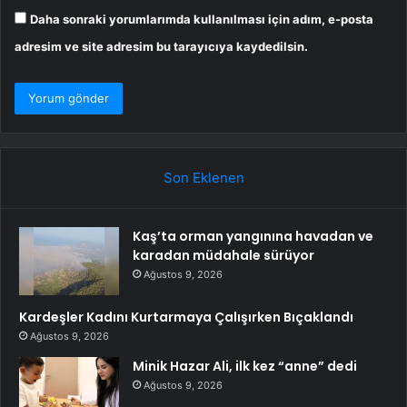
Daha sonraki yorumlarımda kullanılması için adım, e-posta
adresim ve site adresim bu tarayıcıya kaydedilsin.
Son Eklenen
Kaş’ta orman yangınına havadan ve
karadan müdahale sürüyor
Ağustos 9, 2026
Kardeşler Kadını Kurtarmaya Çalışırken Bıçaklandı
Ağustos 9, 2026
Minik Hazar Ali, ilk kez “anne” dedi
Ağustos 9, 2026