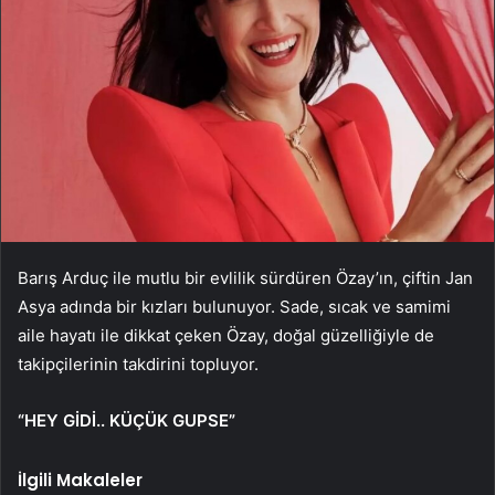
Barış Arduç ile mutlu bir evlilik sürdüren Özay’ın, çiftin Jan
Asya adında bir kızları bulunuyor. Sade, sıcak ve samimi
aile hayatı ile dikkat çeken Özay, doğal güzelliğiyle de
takipçilerinin takdirini topluyor.
“HEY GİDİ.. KÜÇÜK GUPSE”
İlgili Makaleler