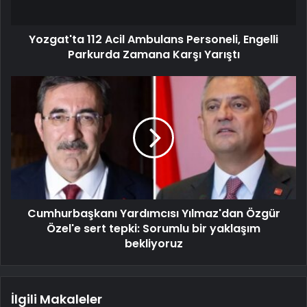
Yozgat'ta 112 Acil Ambulans Personeli, Engelli
Parkurda Zamana Karşı Yarıştı
Cumhurbaşkanı Yardımcısı Yılmaz'dan Özgür
Özel'e sert tepki: Sorumlu bir yaklaşım
bekliyoruz
İlgili Makaleler