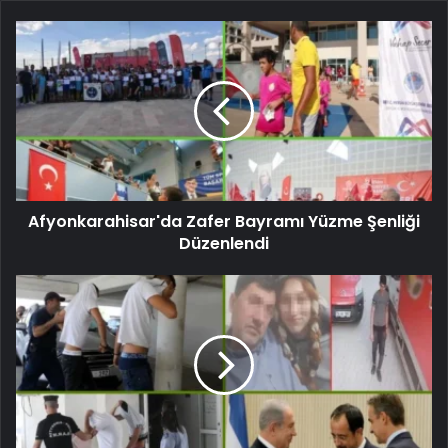
Afyonkarahisar'da Zafer Bayramı Yüzme Şenliği
Düzenlendi