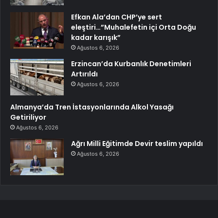
Efkan Ala’dan CHP’ye sert
eleştiri…”Muhalefetin içi Orta Doğu
kadar karışık”
Ağustos 6, 2026
Erzincan’da Kurbanlık Denetimleri
Artırıldı
Ağustos 6, 2026
Almanya’da Tren İstasyonlarında Alkol Yasağı
Getiriliyor
Ağustos 6, 2026
Ağrı Milli Eğitimde Devir teslim yapıldı
Ağustos 6, 2026