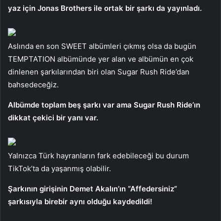
yaz için Jonas Brothers ile ortak bir şarkı da yayınladı.
Aslında en son SWEET albümleri çıkmış olsa da bugün
TEMPTATION albümünde yer alan ve albümün en çok
dinlenen şarkılarından biri olan Sugar Rush Ride’dan
bahsedeceğiz.
Albümde toplam beş şarkı var ama Sugar Rush Ride’ın
dikkat çekici bir yanı var.
Yalnızca Türk hayranların fark edebileceği bu durum
TikTok’ta da yaşanmış olabilir.
Şarkının girişinin Demet Akalın’ın “Affedersiniz”
şarkısıyla birebir aynı olduğu kaydedildi!