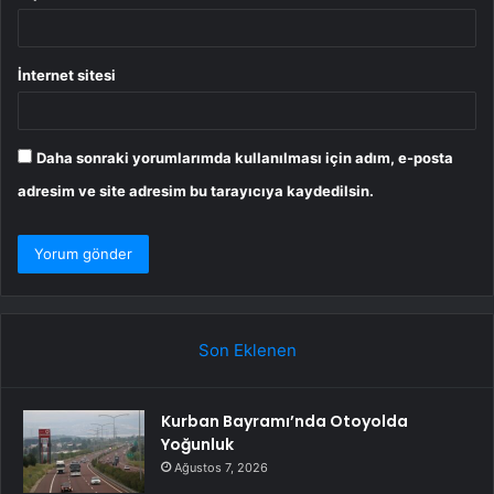
İnternet sitesi
Daha sonraki yorumlarımda kullanılması için adım, e-posta
adresim ve site adresim bu tarayıcıya kaydedilsin.
Son Eklenen
Kurban Bayramı’nda Otoyolda
Yoğunluk
Ağustos 7, 2026