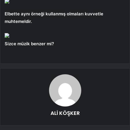
Elbette aynı örneği kullanmış olmaları kuvvetle
muhtemeldir.
Sizce müzik benzer mi?
ALİ KÖŞKER