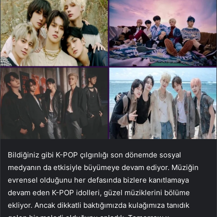
Bildiğiniz gibi K-POP çılgınlığı son dönemde sosyal
medyanın da etkisiyle büyümeye devam ediyor. Müziğin
evrensel olduğunu her defasında bizlere kanıtlamaya
devam eden K-POP idolleri, güzel müziklerini bölüme
ekliyor. Ancak dikkatli baktığımızda kulağımıza tanıdık