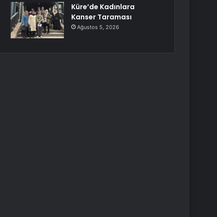
Küre’de Kadınlara
Kanser Taraması
Ağustos 5, 2026