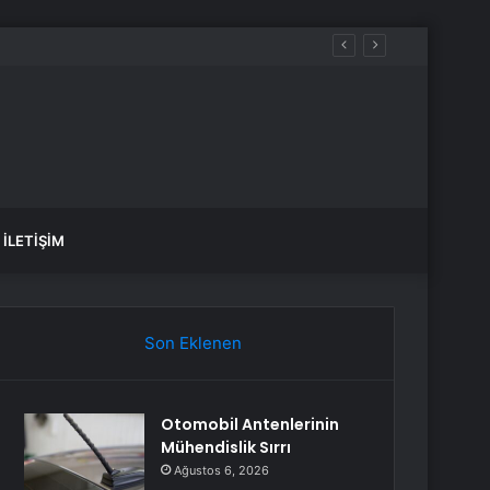
İLETIŞIM
Son Eklenen
Otomobil Antenlerinin
Mühendislik Sırrı
Ağustos 6, 2026