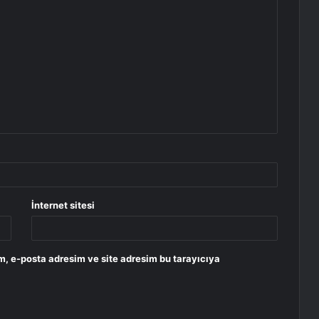
İnternet sitesi
m, e-posta adresim ve site adresim bu tarayıcıya