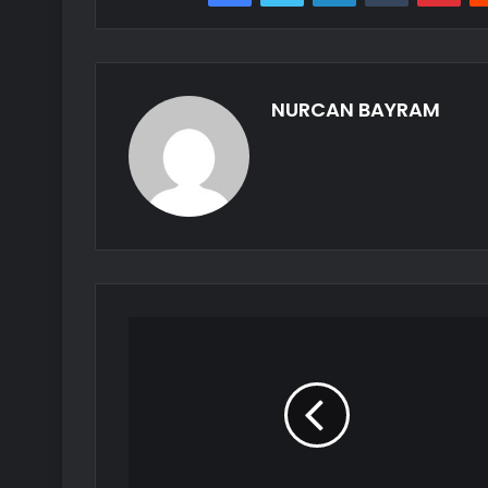
NURCAN BAYRAM