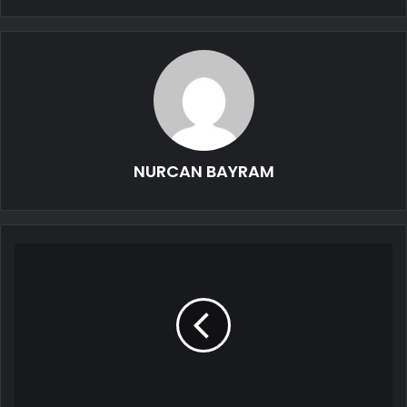
NURCAN BAYRAM