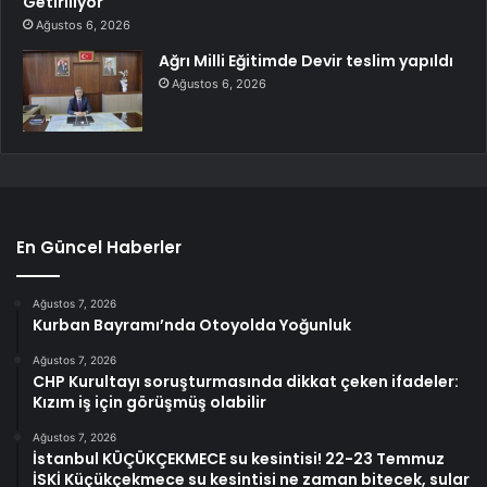
Getiriliyor
Ağustos 6, 2026
Ağrı Milli Eğitimde Devir teslim yapıldı
Ağustos 6, 2026
En Güncel Haberler
Ağustos 7, 2026
Kurban Bayramı’nda Otoyolda Yoğunluk
Ağustos 7, 2026
CHP Kurultayı soruşturmasında dikkat çeken ifadeler:
Kızım iş için görüşmüş olabilir
Ağustos 7, 2026
İstanbul KÜÇÜKÇEKMECE su kesintisi! 22-23 Temmuz
İSKİ Küçükçekmece su kesintisi ne zaman bitecek, sular