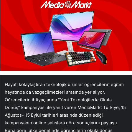
Hayatı kolaylaştıran teknolojik ürünler öğrencilerin eğitim
hayatında da vazgeçilmezleri arasında yer alıyor.
Öğrencilerin ihtiyaçlarına “Yeni Teknolojilerle Okula
Dönüş” kampanyası ile yanıt veren MediaMarkt Türkiye, 15
Ağustos- 15 Eylül tarihleri arasında düzenlediği
kampanyanın online satışlara göre sonuçlarını paylaştı.
Buna göre, ülke genelinde öğrencilerin okula dönüş