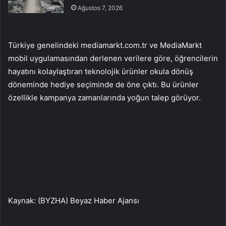
Ağustos 7, 2026
Türkiye genelindeki mediamarkt.com.tr ve MediaMarkt
mobil uygulamasından derlenen verilere göre, öğrencilerin
hayatını kolaylaştıran teknolojik ürünler okula dönüş
döneminde hediye seçiminde de öne çıktı. Bu ürünler
özellikle kampanya zamanlarında yoğun talep görüyor.
Kaynak: (BYZHA) Beyaz Haber Ajansı