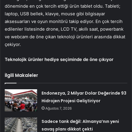
döneminde en çok tercih ettiği ürün tablet oldu. Tableti;
laptop, USB bellek, klavye, mouse gibi bilgisayar
aksesuarları ve oyun monitörü takip ediyor. En çok tercih
edilenler listesinde drone, LCD TV, akıllı saat, powerbank
ve webcam de öne çıkan teknoloji ürünleri arasında dikkat
çekiyor.
Teknolojik ürünler hediye seçiminde de öne çıkıyor
İlgili Makaleler
Endonezya, 2 Milyar Dolar Değerinde 93
Hidrojen Projesi Geliştiriyor
Ağustos 7, 2026
Sadece tank değil: Almanya’nın yeni
savaş planı dikkat çekti