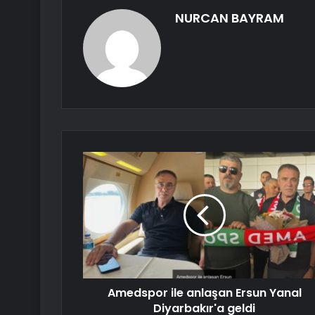
NURCAN BAYRAM
Amedspor ile anlaşan Ersun Yanal
Diyarbakır'a geldi