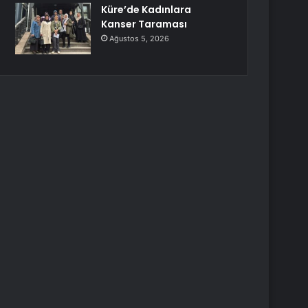
Küre’de Kadınlara
Kanser Taraması
Ağustos 5, 2026