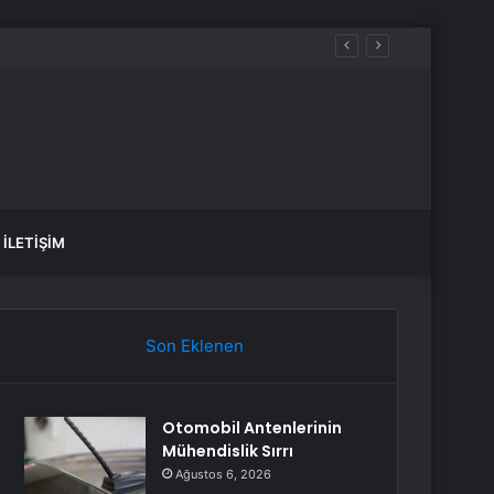
İLETIŞIM
Son Eklenen
Otomobil Antenlerinin
Mühendislik Sırrı
Ağustos 6, 2026