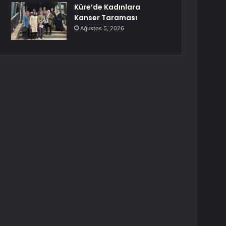
Küre’de Kadınlara
Kanser Taraması
Ağustos 5, 2026