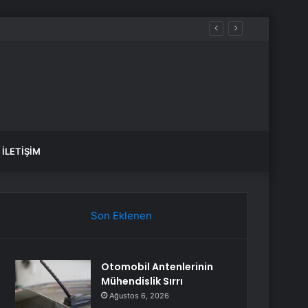
İLETIŞIM
Son Eklenen
Otomobil Antenlerinin
Mühendislik Sırrı
Ağustos 6, 2026