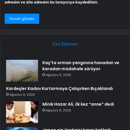
adresim ve site adresim bu tarayıcıya kaydedilsin.
Son Eklenen
Kaş’ta orman yangınına havadan ve
karadan müdahale sürüyor
Ağustos 9, 2026
Kardeşler Kadını Kurtarmaya Çalışırken Bıçaklandı
Ağustos 9, 2026
Minik Hazar Ali, ilk kez “anne” dedi
Ağustos 9, 2026