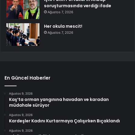
soruşturmasında verdiği ifade
Ağustos 7, 2026
Her okula mescit!
Ağustos 7, 2026
En Güncel Haberler
Ağustos 9, 2026
Kaş’ta orman yangınına havadan ve karadan
müdahale sürüyor
Ağustos 9, 2026
Kardeşler Kadını Kurtarmaya Çalışırken Bıçaklandı
Ağustos 9, 2026