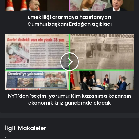
Emekliliği artırmaya hazırlanıyor!
Cumhurbaşkanı Erdoğan açıkladı
NYT'den 'seçim' yorumu: Kim kazanırsa kazansın
ekonomik kriz gündemde olacak
İlgili Makaleler