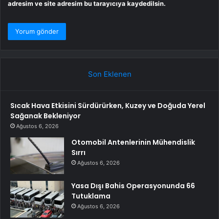
adresim ve site adresim bu tarayıcıya kaydedilsin.
Son Eklenen
Sıcak Hava Etkisini Sürdürürken, Kuzey ve Doğuda Yerel
Sağanak Bekleniyor
Ağustos 6, 2026
Otomobil Antenlerinin Mühendislik
Sırrı
Ağustos 6, 2026
Yasa Dışı Bahis Operasyonunda 66
Tutuklama
Ağustos 6, 2026