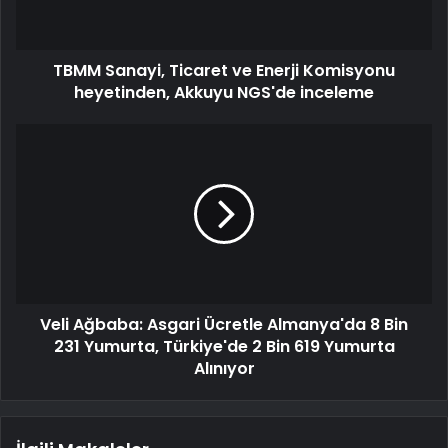
TBMM Sanayi, Ticaret ve Enerji Komisyonu
heyetinden, Akkuyu NGS'de inceleme
Veli Ağbaba: Asgari Ücretle Almanya'da 8 Bin
231 Yumurta, Türkiye'de 2 Bin 619 Yumurta
Alınıyor