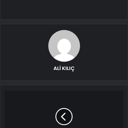
ALİ KILIÇ