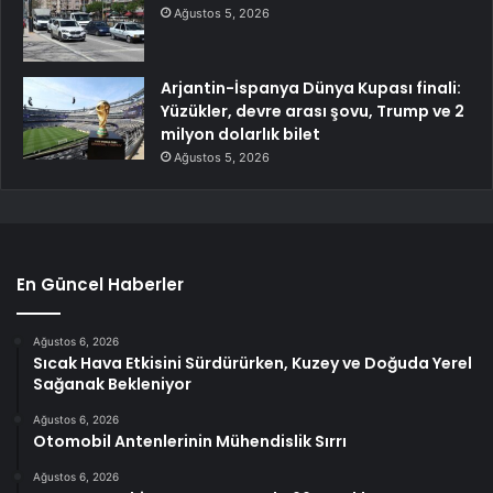
Ağustos 5, 2026
Arjantin-İspanya Dünya Kupası finali:
Yüzükler, devre arası şovu, Trump ve 2
milyon dolarlık bilet
Ağustos 5, 2026
En Güncel Haberler
Ağustos 6, 2026
Sıcak Hava Etkisini Sürdürürken, Kuzey ve Doğuda Yerel
Sağanak Bekleniyor
Ağustos 6, 2026
Otomobil Antenlerinin Mühendislik Sırrı
Ağustos 6, 2026