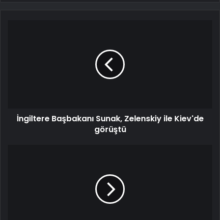
İngiltere Başbakanı Sunak, Zelenskiy ile Kiev'de
görüştü