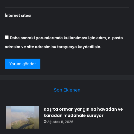
İnternet sitesi
Daha sonraki yorumlarımda kullanılması için adım, e-posta
adresim ve site adresim bu tarayıcıya kaydedilsin.
Son Eklenen
Kaş’ta orman yangınına havadan ve
karadan müdahale sürüyor
Ağustos 9, 2026