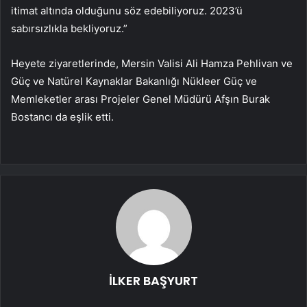
itimat altında olduğunu söz edebiliyoruz. 2023’ü
sabırsızlıkla bekliyoruz.”
Heyete ziyaretlerinde, Mersin Valisi Ali Hamza Pehlivan ve
Güç ve Natürel Kaynaklar Bakanlığı Nükleer Güç ve
Memleketler arası Projeler Genel Müdürü Afşın Burak
Bostancı da eşlik etti.
İLKER BAŞYURT