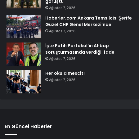
görüştü
Ağustos 7, 2026
Haberler.com Ankara Temsilcisi Şerife
Güzel CHP Genel Merkezi’nde
Ağustos 7, 2026
İşte Fatih Portakal’ın Ahbap
soruşturmasında verdiği ifade
Ağustos 7, 2026
Her okula mescit!
Ağustos 7, 2026
En Güncel Haberler